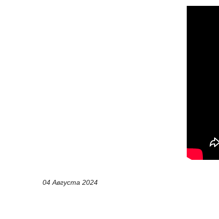
04 Августа 2024