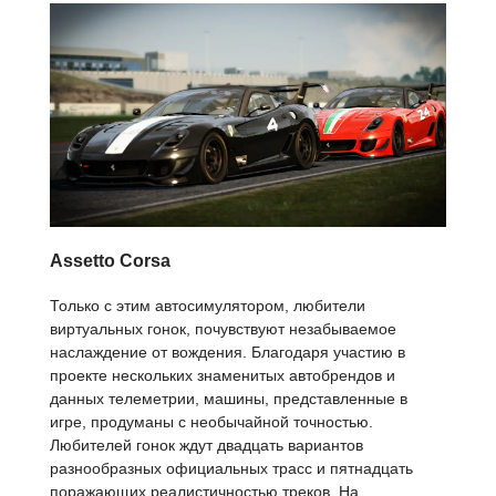
Assetto Corsa
Только с этим автосимулятором, любители
виртуальных гонок, почувствуют незабываемое
наслаждение от вождения. Благодаря участию в
проекте нескольких знаменитых автобрендов и
данных телеметрии, машины, представленные в
игре, продуманы с необычайной точностью.
Любителей гонок ждут двадцать вариантов
разнообразных официальных трасс и пятнадцать
поражающих реалистичностью треков. На