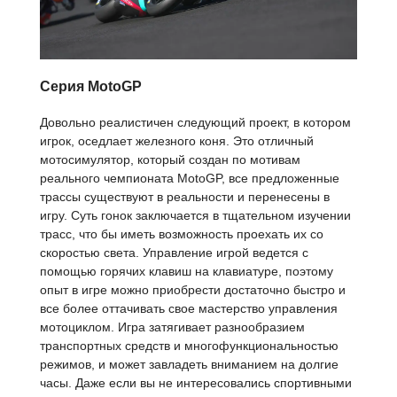
Серия MotoGP
Довольно реалистичен следующий проект, в котором
игрок, оседлает железного коня. Это отличный
мотосимулятор, который создан по мотивам
реального чемпионата MotoGP, все предложенные
трассы существуют в реальности и перенесены в
игру. Суть гонок заключается в тщательном изучении
трасс, что бы иметь возможность проехать их со
скоростью света. Управление игрой ведется с
помощью горячих клавиш на клавиатуре, поэтому
опыт в игре можно приобрести достаточно быстро и
все более оттачивать свое мастерство управления
мотоциклом. Игра затягивает разнообразием
транспортных средств и многофункциональностью
режимов, и может завладеть вниманием на долгие
часы. Даже если вы не интересовались спортивными