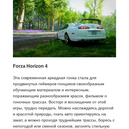
Forza Horizon 4
Эта современная аркадная гонка стала для
продвинутых геймеров гонщиков своеобразным
обучающим материалом и интересным,
поражающим разнообразием красок, фильмом о
гоночных трассах. Восторг и восхищение от этой
игры, трудно передать. Можно наслаждаясь дорогой
и красотой природы, гнать авто ориентируясь на
закат, а можно проходя труднейшие трассы, борясь с
непогодой или сменой сезонов, загонять стильную