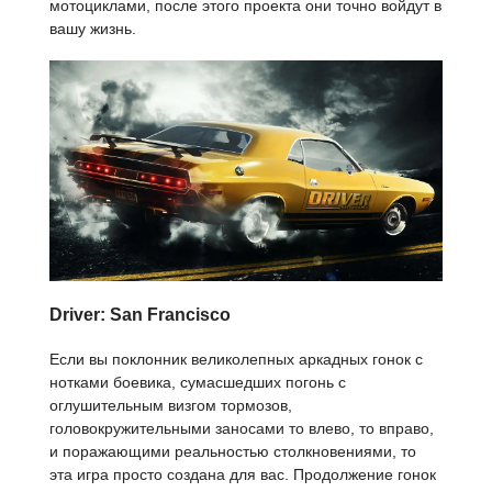
мотоциклами, после этого проекта они точно войдут в
вашу жизнь.
Driver: San Francisco
Если вы поклонник великолепных аркадных гонок с
нотками боевика, сумасшедших погонь с
оглушительным визгом тормозов,
головокружительными заносами то влево, то вправо,
и поражающими реальностью столкновениями, то
эта игра просто создана для вас. Продолжение гонок