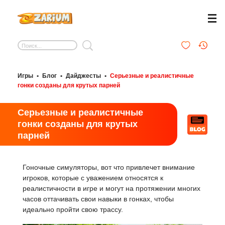
Игры
•
Блог
•
Дайджесты
•
Серьезные и реалистичные
гонки созданы для крутых парней
Серьезные и реалистичные
гонки созданы для крутых
парней
Гоночные симуляторы, вот что привлечет внимание
игроков, которые с уважением относятся к
реалистичности в игре и могут на протяжении многих
часов оттачивать свои навыки в гонках, чтобы
идеально пройти свою трассу.