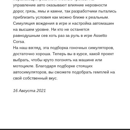
управление авто оказывают влияние неровности
дорог, грязь, ямы и камни, так разработчики пытались
приблизить условия как можно ближе к реальным.
Симуляция вождения в игре и настройка автомашин
на высшем уровне. Ни кто не останется
равнодушным сев хоть раз за руль в игре Assetto
Corsa.
На наш взгляд, эта подборка гоночных симуляторов,
достаточно хороша. Теперь вы в курсе, какой проект
выбрать, чтобы круто погонять на машине или
мотоцикле. Благодаря подборке стоящих
автосимуляторов, вы сможете подобрать гемплей на
свой собственный вкус.
16 Августа 2021