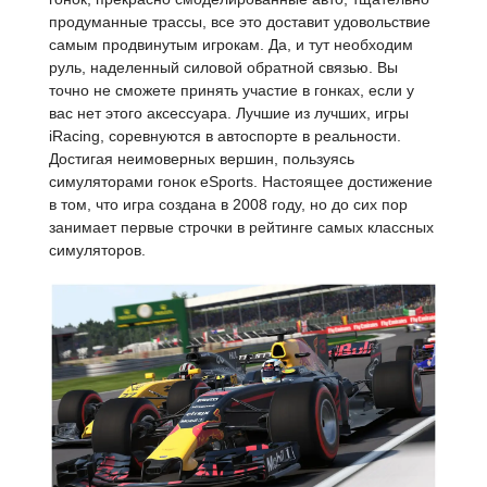
продуманные трассы, все это доставит удовольствие
самым продвинутым игрокам. Да, и тут необходим
руль, наделенный силовой обратной связью. Вы
точно не сможете принять участие в гонках, если у
вас нет этого аксессуара. Лучшие из лучших, игры
iRacing, соревнуются в автоспорте в реальности.
Достигая неимоверных вершин, пользуясь
симуляторами гонок eSports. Настоящее достижение
в том, что игра создана в 2008 году, но до сих пор
занимает первые строчки в рейтинге самых классных
симуляторов.