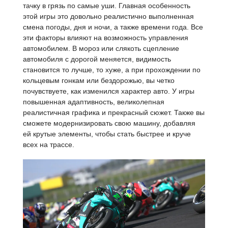
тачку в грязь по самые уши. Главная особенность
этой игры это довольно реалистично выполненная
смена погоды, дня и ночи, а также времени года. Все
эти факторы влияют на возможность управления
автомобилем. В мороз или слякоть сцепление
автомобиля с дорогой меняется, видимость
становится то лучше, то хуже, а при прохождении по
кольцевым гонкам или бездорожью, вы четко
почувствуете, как изменился характер авто. У игры
повышенная адаптивность, великолепная
реалистичная графика и прекрасный сюжет. Также вы
сможете модернизировать свою машину, добавляя
ей крутые элементы, чтобы стать быстрее и круче
всех на трассе.