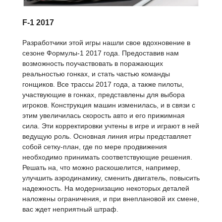
F-1 2017
Разработчики этой игры нашли свое вдохновение в
сезоне Формулы-1 2017 года. Предоставив нам
возможность поучаствовать в поражающих
реальностью гонках, и стать частью команды
гонщиков. Все трассы 2017 года, а также пилоты,
участвующие в гонках, представлены для выбора
игроков. Конструкция машин изменилась, и в связи с
этим увеличилась скорость авто и его прижимная
сила. Эти корректировки учтены в игре и играют в ней
ведущую роль. Основная линия игры представляет
собой сетку-план, где по мере продвижения
необходимо принимать соответствующие решения.
Решать на, что можно раскошелится, например,
улучшить аэродинамику, сменить двигатель, повысить
надежность. На модернизацию некоторых деталей
наложены ограничения, и при внеплановой их смене,
вас ждет неприятный штраф.