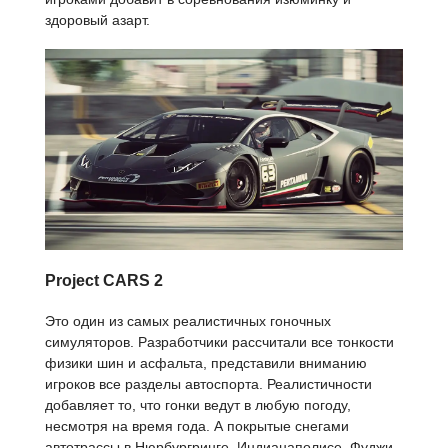
здоровый азарт.
Project CARS 2
Это один из самых реалистичных гоночных
симуляторов. Разработчики рассчитали все тонкости
физики шин и асфальта, представили вниманию
игроков все разделы автоспорта. Реалистичности
добавляет то, что гонки ведут в любую погоду,
несмотря на время года. А покрытые снегами
автотрассы в Нюрбургринге, Индианаполисе, Фуджи,