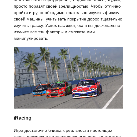
просто поразят своей зрелищностью. Чтобы отлично
пройти игру, необходимо тщательно изучить физику
своей машины, учитывать покрытие дорог, тщательно
изучить трассу. Успех вас ждет, если вы досконально
изучите все эти факторы и сможете ими
манипулировать.
iRacing
Игра достаточно близка к реальности настоящих
гонок, прекрасно смоделированные авто, тщательно