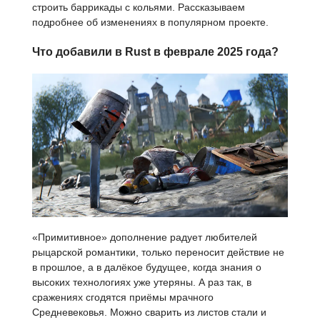
строить баррикады с кольями. Рассказываем
подробнее об изменениях в популярном проекте.
Что добавили в Rust в феврале 2025 года?
«Примитивное» дополнение радует любителей
рыцарской романтики, только переносит действие не
в прошлое, а в далёкое будущее, когда знания о
высоких технологиях уже утеряны. А раз так, в
сражениях сгодятся приёмы мрачного
Средневековья. Можно сварить из листов стали и