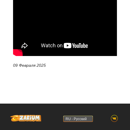
09 Февраля 2025
RU - Русский