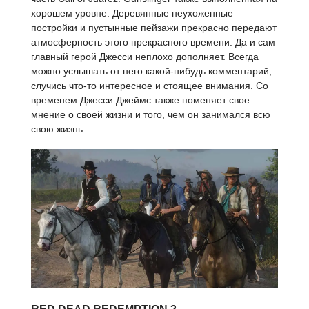
хорошем уровне. Деревянные неухоженные
постройки и пустынные пейзажи прекрасно передают
атмосферность этого прекрасного времени. Да и сам
главный герой Джесси неплохо дополняет. Всегда
можно услышать от него какой-нибудь комментарий,
случись что-то интересное и стоящее внимания. Со
временем Джесси Джеймс также поменяет свое
мнение о своей жизни и того, чем он занимался всю
свою жизнь.