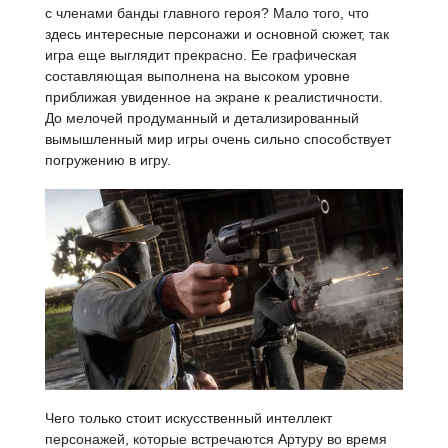
с членами банды главного героя? Мало того, что
здесь интересные персонажи и основной сюжет, так
игра еще выглядит прекрасно. Ее графическая
составляющая выполнена на высоком уровне
приближая увиденное на экране к реалистичности.
До мелочей продуманный и детализированный
вымышленный мир игры очень сильно способствует
погружению в игру.
Чего только стоит искусственный интеллект
персонажей, которые встречаются Артуру во время