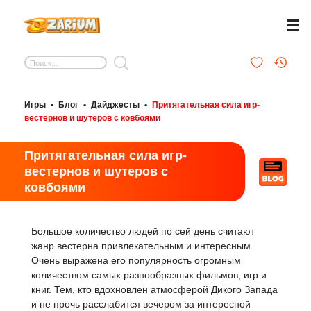
Игры
•
Блог
•
Дайджесты
•
Притягательная сила игр-
вестернов и шутеров с ковбоями
Притягательная сила игр-
вестернов и шутеров с
ковбоями
Большое количество людей по сей день считают
жанр вестерна привлекательным и интересным.
Очень выражена его популярность огромным
количеством самых разнообразных фильмов, игр и
книг. Тем, кто вдохновлен атмосферой Дикого Запада
и не прочь расслабится вечером за интересной