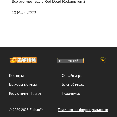
Все это ждет вас в Red Dead Redemption 2
13 Июня 2022
RU - Русский
Все игры
Онлайн игры
Браузерные игры
Блог об играх
Казуальные ПК игры
Поддержка
© 2020-2026 Zarium™
Политика конфиденциальности