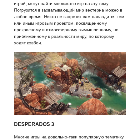
игрой, могут найти множество игр на эту тему.
Погрузится в захватывающий мир вестерна можно в
любое время. Никто не запретит вам насладится тем
или иным игровым проектом, посвященному
прекрасному и атмосферному вымышленному, но
приближенному к реальности миру, по которому
ходят ковбои.
DESPERADOS 3
Многие игры на довольно-таки популярную тематику