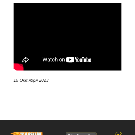
15 Октября 2023