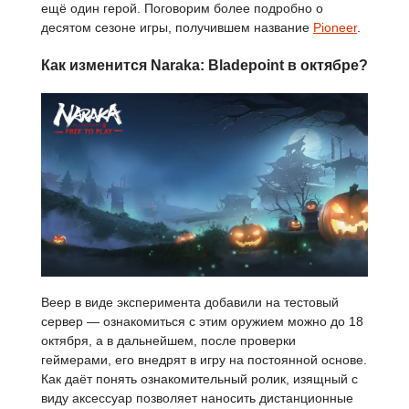
ещё один герой. Поговорим более подробно о
десятом сезоне игры, получившем название
Pioneer
.
Как изменится Naraka: Bladepoint в октябре?
Веер в виде эксперимента добавили на тестовый
сервер — ознакомиться с этим оружием можно до 18
октября, а в дальнейшем, после проверки
геймерами, его внедрят в игру на постоянной основе.
Как даёт понять ознакомительный ролик, изящный с
виду аксессуар позволяет наносить дистанционные