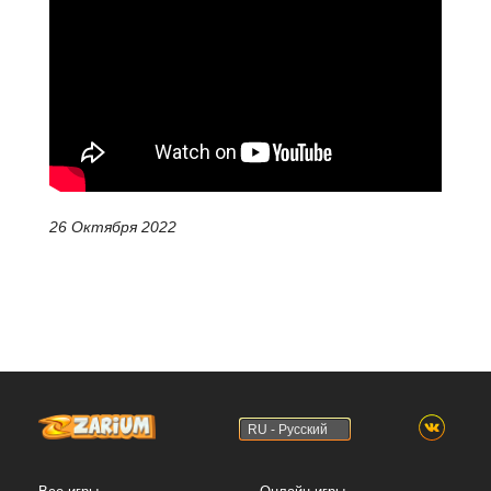
26 Октября 2022
RU - Русский