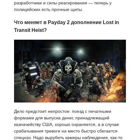
разработчики и силы реагирования — теперь у
полицейских есть прочные щиты.
Что меняет в Payday 2 дополнение Lost in
Transit Heist?
Дело предстоит непростое: поезд с печатными
формами для выпуска денег, принадлежащий
казначейству США, хорошо охраняется, а в случае
срабатывания тревоги на место быстро сбегается
спецназ. Надо вырубить камеры наблюдения, как-то