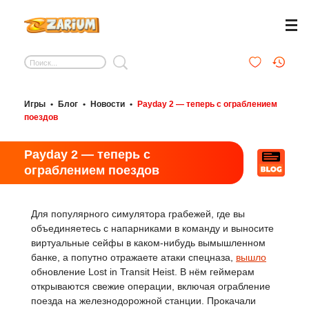
Игры
•
Блог
•
Новости
•
Payday 2 — теперь с ограблением
поездов
Payday 2 — теперь с
ограблением поездов
Для популярного симулятора грабежей, где вы
объединяетесь с напарниками в команду и выносите
виртуальные сейфы в каком-нибудь вымышленном
банке, а попутно отражаете атаки спецназа,
вышло
обновление Lost in Transit Heist. В нём геймерам
открываются свежие операции, включая ограбление
поезда на железнодорожной станции. Прокачали