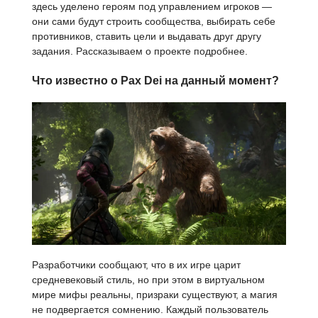
здесь уделено героям под управлением игроков —
они сами будут строить сообщества, выбирать себе
противников, ставить цели и выдавать друг другу
задания. Рассказываем о проекте подробнее.
Что известно о Pax Dei на данный момент?
Разработчики сообщают, что в их игре царит
средневековый стиль, но при этом в виртуальном
мире мифы реальны, призраки существуют, а магия
не подвергается сомнению. Каждый пользователь