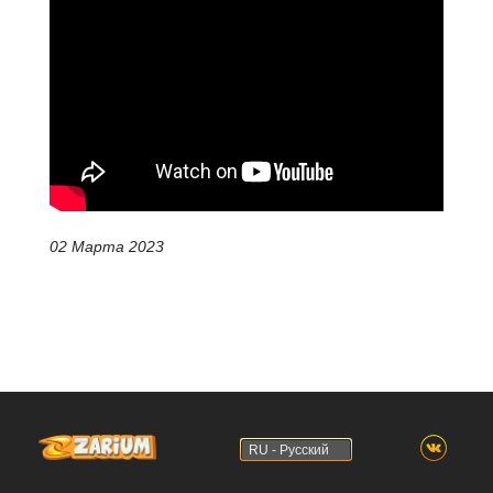
02 Марта 2023
RU - Русский