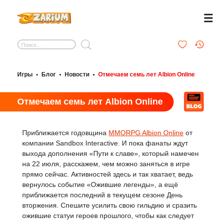
Игры
•
Блог
•
Новости
•
Отмечаем семь лет Albion Online
Отмечаем семь лет Albion Online
Приближается годовщина
MMORPG Albion Online
от
компании Sandbox Interactive. И пока фанаты ждут
выхода дополнения «Пути к славе», который намечен
на 22 июля, расскажем, чем можно заняться в игре
прямо сейчас. Активностей здесь и так хватает, ведь
вернулось событие «Ожившие легенды», а ещё
приближается последний в текущем сезоне День
вторжения. Спешите усилить свою гильдию и сразить
ожившие статуи героев прошлого, чтобы как следует