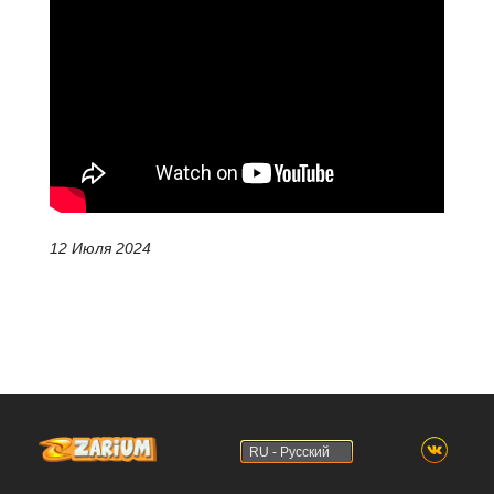
12 Июля 2024
RU - Русский