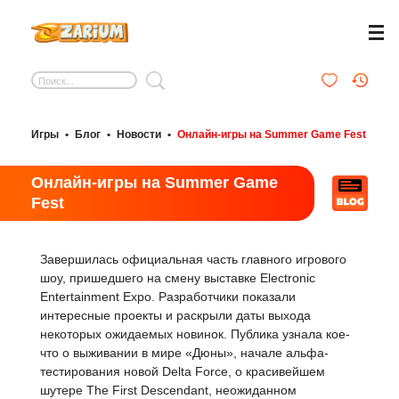
Игры
•
Блог
•
Новости
•
Онлайн-игры на Summer Game Fest
Онлайн-игры на Summer Game
Fest
Завершилась официальная часть главного игрового
шоу, пришедшего на смену выставке Electronic
Entertainment Expo. Разработчики показали
интересные проекты и раскрыли даты выхода
некоторых ожидаемых новинок. Публика узнала кое-
что о выживании в мире «Дюны», начале альфа-
тестирования новой Delta Force, о красивейшем
шутере The First Descendant, неожиданном