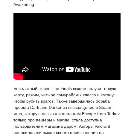
Awakening.
Бесплатный экшен The Finals вскоре получит новую
карту, режим, четыре самурайских класса и катану,
чтобы рубить врагов. Также завершилась борьба
проекта Dark and Darker за возвращение в Steam —
игра, которую называли аналогом Escape from Tarkov,
только про пещеры и магию, стала доступна
пользователям магазина даром. Авторы Valorant
анонсировали выход своего произведения на