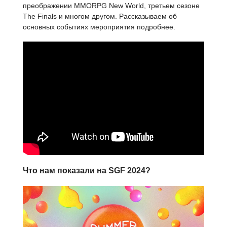
преображении MMORPG New World, третьем сезоне
The Finals и многом другом. Рассказываем об
основных событиях мероприятия подробнее.
Что нам показали на SGF 2024?