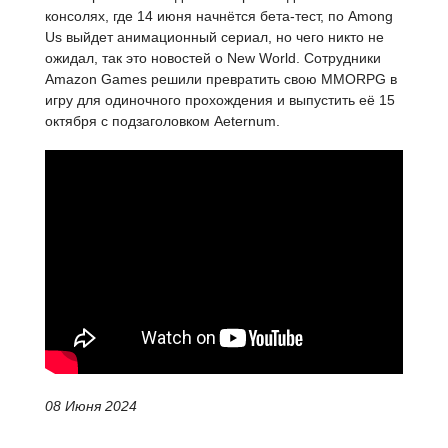
консолях, где 14 июня начнётся бета-тест, по Among
Us выйдет анимационный сериал, но чего никто не
ожидал, так это новостей о New World. Сотрудники
Amazon Games решили превратить свою MMORPG в
игру для одиночного прохождения и выпустить её 15
октября с подзаголовком Aeternum.
08 Июня 2024