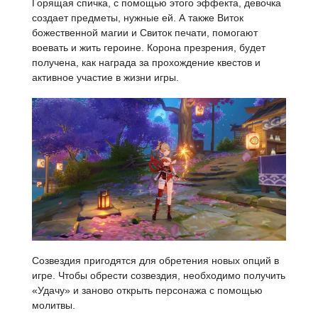
Горящая спичка, с помощью этого эффекта, девочка
создает предметы, нужные ей. А также Виток
божественной магии и Свиток печати, помогают
воевать и жить героине. Корона презрения, будет
получена, как награда за прохождение квестов и
активное участие в жизни игры.
Созвездия пригодятся для обретения новых опций в
игре. Чтобы обрести созвездия, необходимо получить
«Удачу» и заново открыть персонажа с помощью
молитвы.