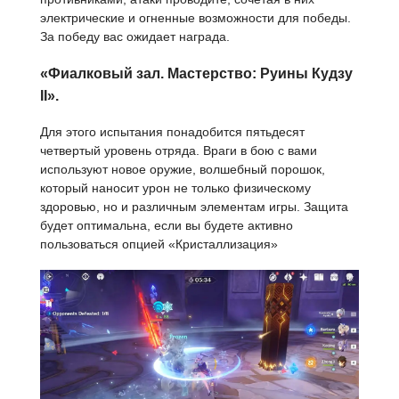
электрические и огненные возможности для победы.
За победу вас ожидает награда.
«Фиалковый зал. Мастерство: Руины Кудзу
II».
Для этого испытания понадобится пятьдесят
четвертый уровень отряда. Враги в бою с вами
используют новое оружие, волшебный порошок,
который наносит урон не только физическому
здоровью, но и различным элементам игры. Защита
будет оптимальна, если вы будете активно
пользоваться опцией «Кристаллизация»