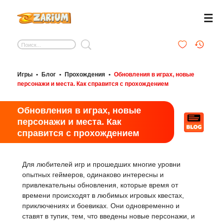
Игры
•
Блог
•
Прохождения
•
Обновления в играх, новые
персонажи и места. Как справится с прохождением
Обновления в играх, новые
персонажи и места. Как
справится с прохождением
Для любителей игр и прошедших многие уровни
опытных геймеров, одинаково интересны и
привлекательны обновления, которые время от
времени происходят в любимых игровых квестах,
приключениях и боевиках. Они одновременно и
ставят в тупик, тем, что введены новые персонажи, и