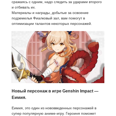
сражаясь с одним, надо следить за ударами второго
и отбивать их.
Материалы и награды, добытые за освоение
подземелья Фиалковый зал, вам помогут в
оптимизации талантов некоторых персонажей.
Новый персонаж в игре Genshin Impact —
Еимия.
Еимия, это один из нововведенных персонажей в
супер популярную аниме-игру. Героиня поможет