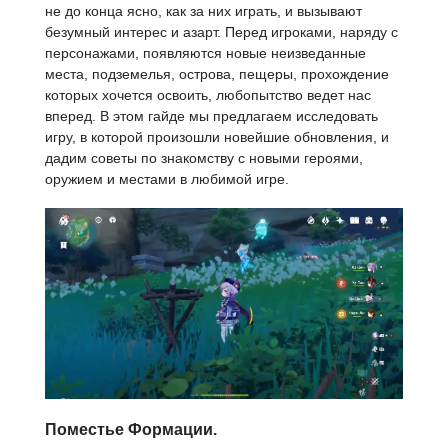
не до конца ясно, как за них играть, и вызывают
безумный интерес и азарт. Перед игроками, наряду с
персонажами, появляются новые неизведанные
места, подземелья, острова, пещеры, прохождение
которых хочется освоить, любопытство ведет нас
вперед. В этом гайде мы предлагаем исследовать
игру, в которой произошли новейшие обновления, и
дадим советы по знакомству с новыми героями,
оружием и местами в любимой игре.
Поместье Формации.