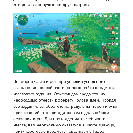
которого вы получите щедрую награду.
Во второй части игрок, при условии успешного
выполнения первой части, должен найти предметы
квестового задания. Отыскав два предмета, их
необходимо отнести к оберегу Голова змеи. Пройдя
все задания, вы обретете награду, опыт героя и очки
приключений, что пригодится вам в дальнейшем
освоении игры. Для прохождения третей части
квеста, вам необходимо оказаться в шахте Дзякоцу,
найти квестовые предметы, сразиться с Гидро