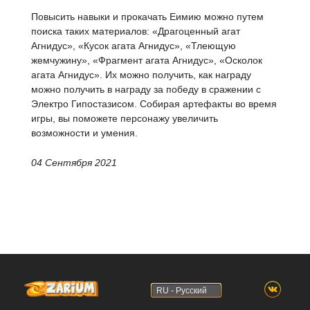
Повысить навыки и прокачать Еимию можно путем
поиска таких материалов: «Драгоценный агат
Агнидус», «Кусок агата Агнидус», «Тлеющую
жемчужину», «Фрагмент агата Агнидус», «Осколок
агата Агнидус». Их можно получить, как награду
можно получить в награду за победу в сражении с
Электро Гипостазисом. Собирая артефакты во время
игры, вы поможете персонажу увеличить
возможности и умения.
04 Сентября 2021
RU - Русский