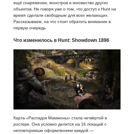
ещё снаряжение, монстров и множество других
объектов. Не говоря уже о том, что доступ к Hunt на
время сделали свободным для всех желающих.
Рассказываем, на что стоит обратить внимание в
первую очередь.
Что изменилось в Hunt: Showdown 1896
Карта «Распадок Маммоны» стала четвёртой в
ростере. Она условно делится на 16 локаций с
неповторимым оформлением каждой —