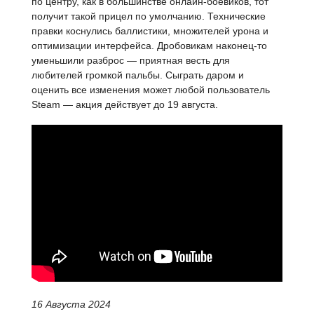
по центру, как в большинстве онлайн-боевиков, тот
получит такой прицел по умолчанию. Технические
правки коснулись баллистики, множителей урона и
оптимизации интерфейса. Дробовикам наконец-то
уменьшили разброс — приятная весть для
любителей громкой пальбы. Сыграть даром и
оценить все изменения может любой пользователь
Steam — акция действует до 19 августа.
16 Августа 2024