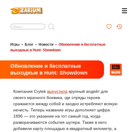
Игры
•
Блог
•
Новости
•
Обновление и бесплатные
выходные в Hunt: Showdown
Обновление и бесплатные
выходные в Hunt: Showdown
Компания Crytek
выпустила
крупный апдейт для
своего мрачного боевика, где отряды героев
сражаются между собой и заодно истребляют всякую
нечисть. Теперь название игры дополняет цифра
1896 — это указание на тот самый год, когда
разворачиваются события шутера. Также в него
добавили карту площадью в квадратный километр, а