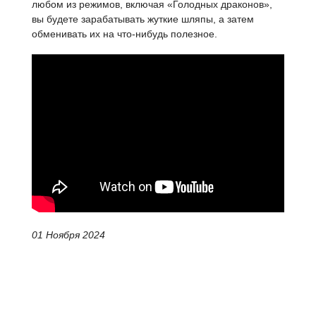
любом из режимов, включая «Голодных драконов»,
вы будете зарабатывать жуткие шляпы, а затем
обменивать их на что-нибудь полезное.
01 Ноября 2024