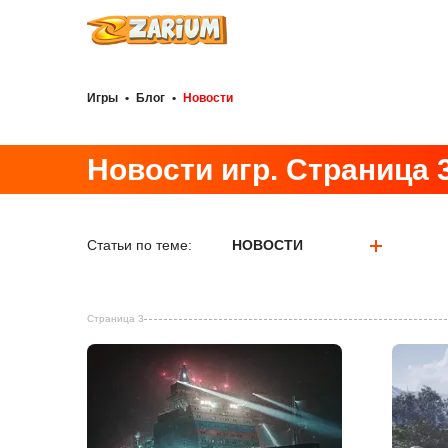
Игры
•
Блог
•
Новости
Новости игр. Страница 3
Статьи по теме:
НОВОСТИ
Страница 3