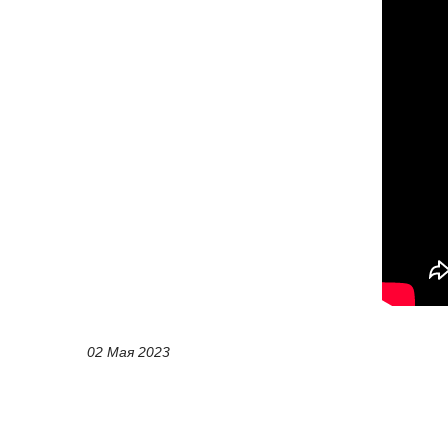
02 Мая 2023