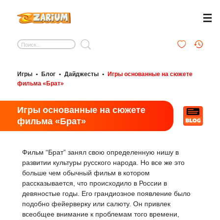
Игры
•
Блог
•
Дайджесты
•
Игры основанные на сюжете
фильма «Брат»
Игры основанные на сюжете
фильма «Брат»
Фильм “Брат” занял свою определенную нишу в
развитии культуры русского народа. Но все же это
больше чем обычный фильм в котором
рассказывается, что происходило в России в
девяностые годы. Его грандиозное появление было
подобно фейерверку или салюту. Он привлек
всеобщее внимание к проблемам того времени,