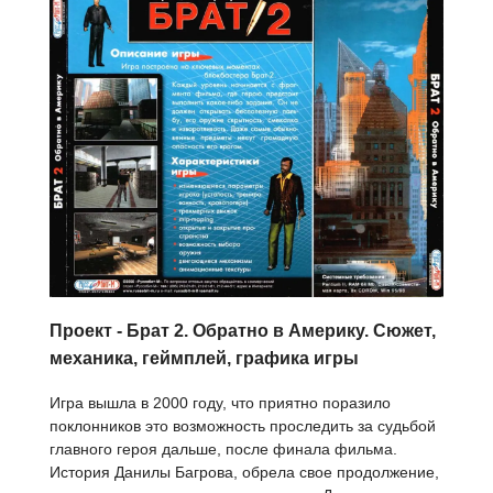
Проект - Брат 2. Обратно в Америку. Сюжет,
механика, геймплей, графика игры
Игра вышла в 2000 году, что приятно поразило
поклонников это возможность проследить за судьбой
главного героя дальше, после финала фильма.
История Данилы Багрова, обрела свое продолжение,