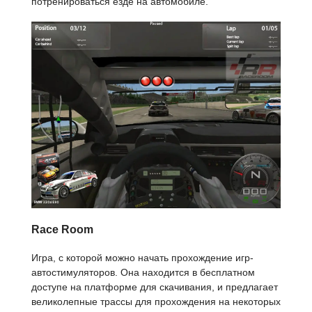
потренироваться езде на автомобиле.
Race Room
Игра, с которой можно начать прохождение игр-
автостимуляторов. Она находится в бесплатном
доступе на платформе для скачивания, и предлагает
великолепные трассы для прохождения на некоторых