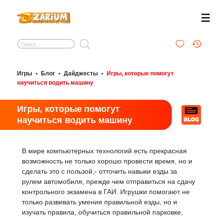
Игры
•
Блог
•
Дайджесты
•
Игры, которые помогут
научиться водить машину
Игры, которые помогут
научиться водить машину
В мире компьютерных технологий есть прекрасная
возможность не только хорошо провести время, но и
сделать это с пользой,- отточить навыки езды за
рулем автомобиля, прежде чем отправиться на сдачу
контрольного экзамена в ГАИ. Игрушки помогают не
только развивать умения правильной езды, но и
изучать правила, обучиться правильной парковке,