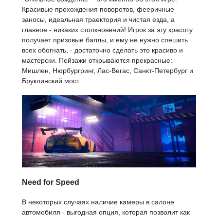
Красивые прохождения поворотов, фееричные
заносы, идеальная траектория и чистая езда, а
главное - никаких столкновений! Игрок за эту красоту
получает призовые баллы, и ему не нужно спешить
всех обогнать, - достаточно сделать это красиво и
мастерски. Пейзажи открываются прекрасные:
Мишлен, Нюрбургринг, Лас-Вегас, Санкт-Петербург и
Бруклинский мост.
Need for Speed
В некоторых случаях наличие камеры в салоне
автомобиля - выгодная опция, которая позволит как