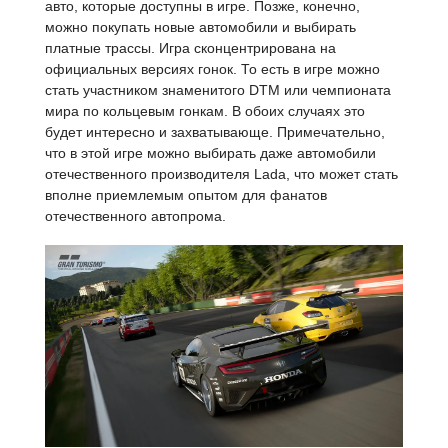
авто, которые доступны в игре. Позже, конечно,
можно покупать новые автомобили и выбирать
платные трассы. Игра сконцентрирована на
официальных версиях гонок. То есть в игре можно
стать участником знаменитого DTM или чемпионата
мира по кольцевым гонкам. В обоих случаях это
будет интересно и захватывающе. Примечательно,
что в этой игре можно выбирать даже автомобили
отечественного производителя Lada, что может стать
вполне приемлемым опытом для фанатов
отечественного автопрома.