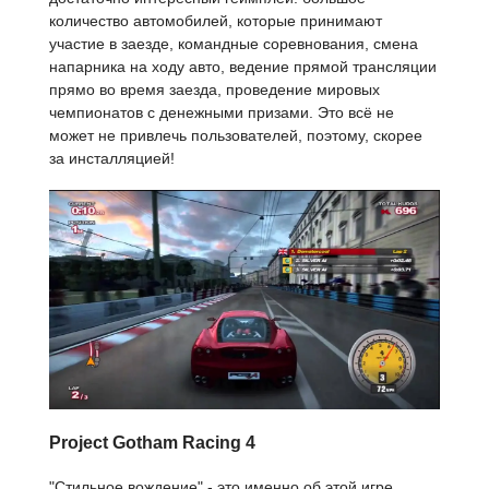
количество автомобилей, которые принимают
участие в заезде, командные соревнования, смена
напарника на ходу авто, ведение прямой трансляции
прямо во время заезда, проведение мировых
чемпионатов с денежными призами. Это всё не
может не привлечь пользователей, поэтому, скорее
за инсталляцией!
Project Gotham Racing 4
"Стильное вождение" - это именно об этой игре.