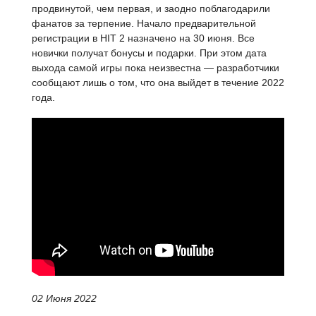
продвинутой, чем первая, и заодно поблагодарили
фанатов за терпение. Начало предварительной
регистрации в HIT 2 назначено на 30 июня. Все
новички получат бонусы и подарки. При этом дата
выхода самой игры пока неизвестна — разработчики
сообщают лишь о том, что она выйдет в течение 2022
года.
02 Июня 2022