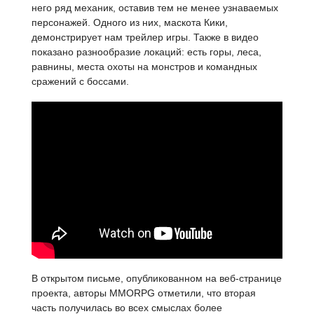
него ряд механик, оставив тем не менее узнаваемых
персонажей. Одного из них, маскота Кики,
демонстрирует нам трейлер игры. Также в видео
показано разнообразие локаций: есть горы, леса,
равнины, места охоты на монстров и командных
сражений с боссами.
В открытом письме, опубликованном на веб-странице
проекта, авторы MMORPG отметили, что вторая
часть получилась во всех смыслах более