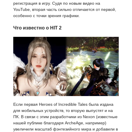
регистрация в игру. Судя по новым видео на
YouTube, вторая часть сильно отличается от первой,
особенно с точки зрения графики.
Что известно о HIT 2
Если первая Heroes of Incredible Tales была издана
для мобильных устройств, то вторую выпустят и на
ПК. В связи с этим разработчики из Nexon (известные
нашей публике благодаря ArcheAge, например)
увеличили масштаб фэнтезийного мира и добавили в