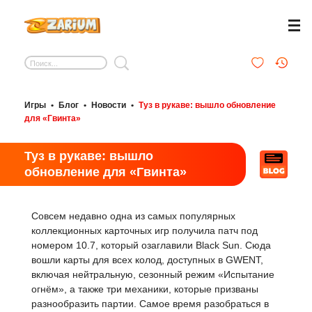
Игры
•
Блог
•
Новости
•
Туз в рукаве: вышло обновление
для «Гвинта»
Туз в рукаве: вышло
обновление для «Гвинта»
Совсем недавно одна из самых популярных
коллекционных карточных игр получила патч под
номером 10.7, который озаглавили Black Sun. Сюда
вошли карты для всех колод, доступных в GWENT,
включая нейтральную, сезонный режим «Испытание
огнём», а также три механики, которые призваны
разнообразить партии. Самое время разобраться в