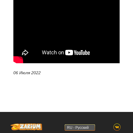
06 Июля 2022
RU - Русский