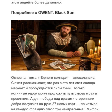
этом апдейте более детально.
Подробнее о GWENT: Black Sun
Основная тема «Чёрного солнца» — апокалипсис.
Сюжет рассказывает, что раз в сто лет свет солнца
меркнет и пробуждаются силы тьмы. Только
истинные герои могут проложить путь сквозь мрак и
проклятия. А для победы над врагами сторонники
добра получают на руки 27 новых карт — по четыре
на каждую фракцию плюс три нейтральные: Ренфри,