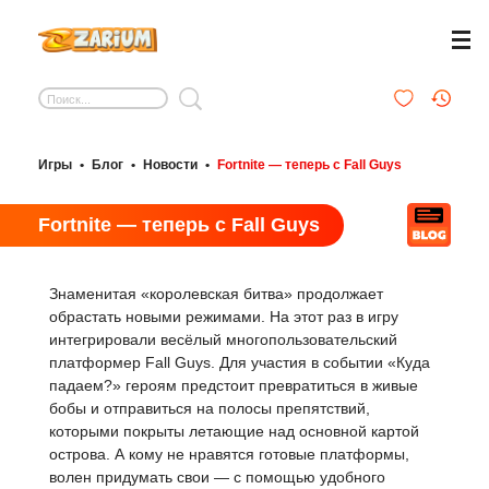
Игры
•
Блог
•
Новости
•
Fortnite — теперь с Fall Guys
Fortnite — теперь с Fall Guys
Знаменитая «королевская битва» продолжает
обрастать новыми режимами. На этот раз в игру
интегрировали весёлый многопользовательский
платформер Fall Guys. Для участия в событии «Куда
падаем?» героям предстоит превратиться в живые
бобы и отправиться на полосы препятствий,
которыми покрыты летающие над основной картой
острова. А кому не нравятся готовые платформы,
волен придумать свои — с помощью удобного