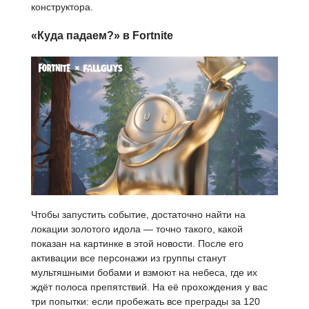
конструктора.
«Куда падаем?» в Fortnite
Чтобы запустить событие, достаточно найти на
локации золотого идола — точно такого, какой
показан на картинке в этой новости. После его
активации все персонажи из группы станут
мультяшными бобами и взмоют на небеса, где их
ждёт полоса препятствий. На её прохождения у вас
три попытки: если пробежать все преграды за 120