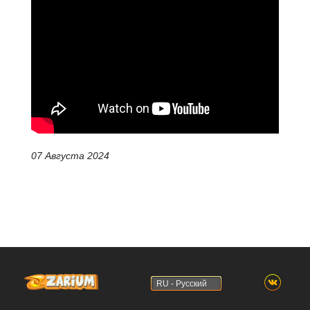
07 Августа 2024
RU - Русский