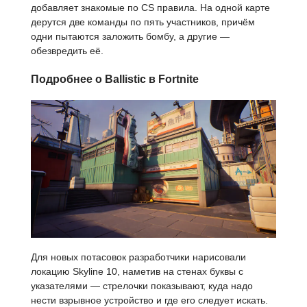
добавляет знакомые по CS правила. На одной карте
дерутся две команды по пять участников, причём
одни пытаются заложить бомбу, а другие —
обезвредить её.
Подробнее о Ballistic в Fortnite
Для новых потасовок разработчики нарисовали
локацию Skyline 10, наметив на стенах буквы с
указателями — стрелочки показывают, куда надо
нести взрывное устройство и где его следует искать.