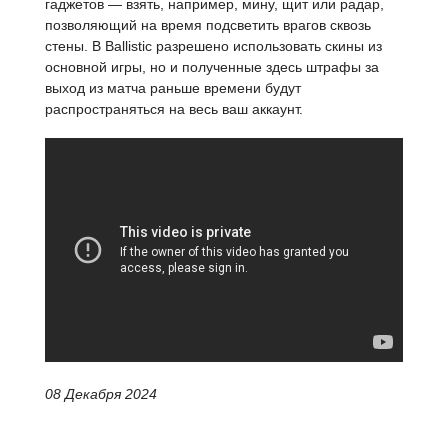
гаджетов — взять, например, мину, щит или радар,
позволяющий на время подсветить врагов сквозь
стены. В Ballistic разрешено использовать скины из
основной игры, но и полученные здесь штрафы за
выход из матча раньше времени будут
распространяться на весь ваш аккаунт.
08 Декабря 2024