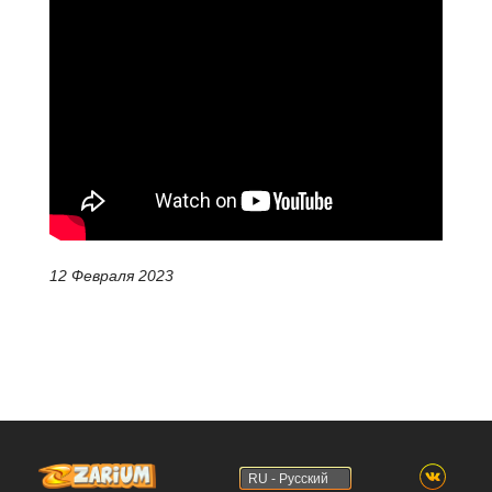
12 Февраля 2023
RU - Русский