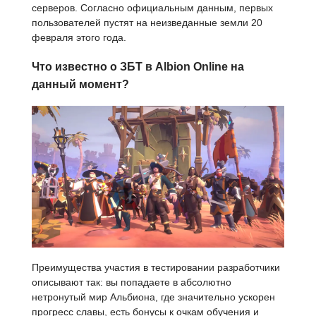
серверов. Согласно официальным данным, первых
пользователей пустят на неизведанные земли 20
февраля этого года.
Что известно о ЗБТ в Albion Online на
данный момент?
Преимущества участия в тестировании разработчики
описывают так: вы попадаете в абсолютно
нетронутый мир Альбиона, где значительно ускорен
прогресс славы, есть бонусы к очкам обучения и