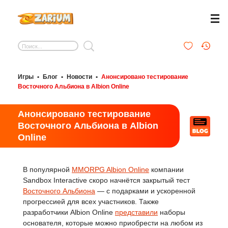
Игры
•
Блог
•
Новости
•
Анонсировано тестирование
Восточного Альбиона в Albion Online
Анонсировано тестирование
Восточного Альбиона в Albion
Online
В популярной
MMORPG Albion Online
компании
Sandbox Interactive скоро начнётся закрытый тест
Восточного Альбиона
— с подарками и ускоренной
прогрессией для всех участников. Также
разработчики Albion Online
представили
наборы
основателя, которые можно приобрести на любом из