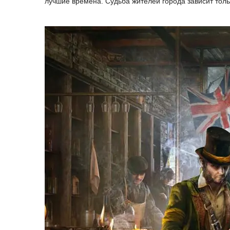
лучшие времена. Судьба жителей города зависит толь