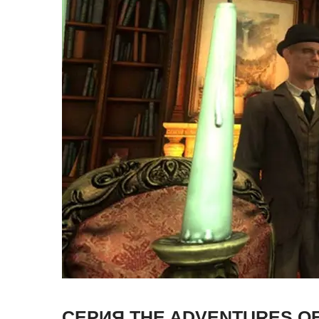
СЕРИЯ THE ADVENTURES O