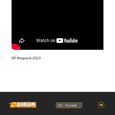
08 Февраля 2023
RU - Русский