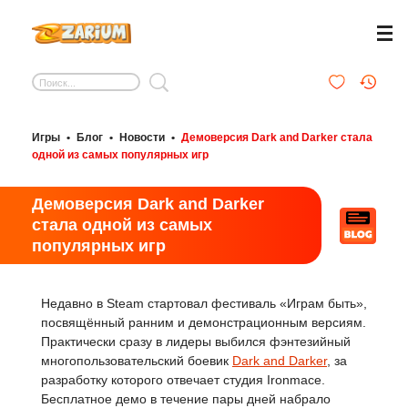
Игры
•
Блог
•
Новости
•
Демоверсия Dark and Darker стала
одной из самых популярных игр
Демоверсия Dark and Darker
стала одной из самых
популярных игр
Недавно в Steam стартовал фестиваль «Играм быть»,
посвящённый ранним и демонстрационным версиям.
Практически сразу в лидеры выбился фэнтезийный
многопользовательский боевик
Dark and Darker
, за
разработку которого отвечает студия Ironmace.
Бесплатное демо в течение пары дней набрало