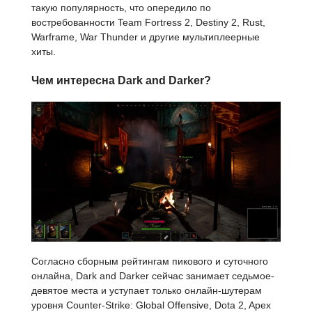
такую популярность, что опередило по
востребованности Team Fortress 2, Destiny 2, Rust,
Warframe, War Thunder и другие мультиплеерные
хиты.
Чем интересна Dark and Darker?
Согласно сборным рейтингам пикового и суточного
онлайна, Dark and Darker сейчас занимает седьмое-
девятое места и уступает только онлайн-шутерам
уровня Counter-Strike: Global Offensive, Dota 2, Apex