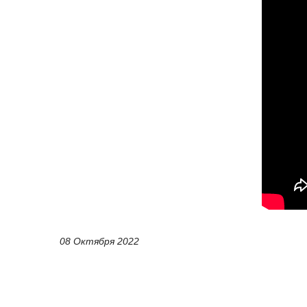
08 Октября 2022