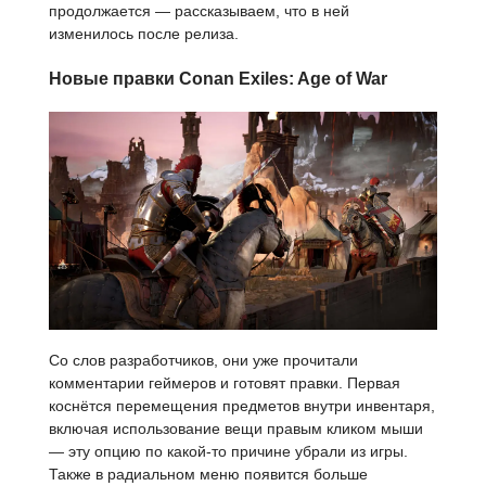
продолжается — рассказываем, что в ней
изменилось после релиза.
Новые правки Conan Exiles: Age of War
Со слов разработчиков, они уже прочитали
комментарии геймеров и готовят правки. Первая
коснётся перемещения предметов внутри инвентаря,
включая использование вещи правым кликом мыши
— эту опцию по какой-то причине убрали из игры.
Также в радиальном меню появится больше