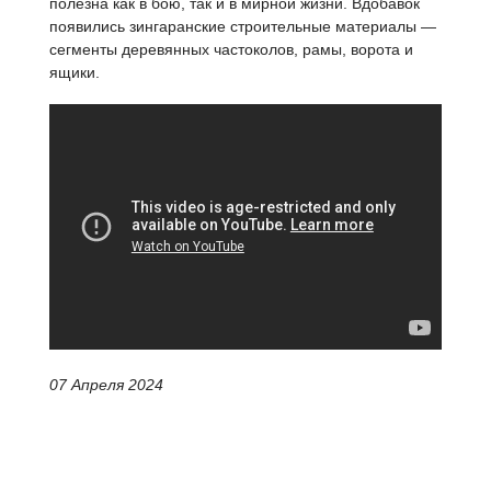
полезна как в бою, так и в мирной жизни. Вдобавок
появились зингаранские строительные материалы —
сегменты деревянных частоколов, рамы, ворота и
ящики.
07 Апреля 2024