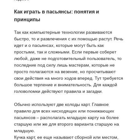
Как играть в пасьянсы: понятия и
принципы
Так как компьютерные технологии развиваются
быстро, то и развлечения с их помощью растут. Речь
идет и о пасьянсах, которые могут быть как
простыми, так и сложными. Если первые соберет
любой, даже не подготовительный пользователь, то
последние под силу лишь мастерам, которые не
просто полагаются на везение, но просчитывают
свои действия на много ходов вперед. Тут требуется
большое терпение и внимательность. Для каждой
головоломки действуют правила и загадки.
Обычно используют две колоды карт. Главное
правило для всех нисходящих или понижающих
пасьянсов – располагать младшую карту на более
старшую или же для второго варианта старшую на
младшую.
Кучка карт, ее еще называют сборной или местом,