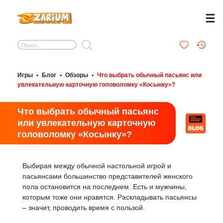
Игры
•
Блог
•
Обзоры
•
Что выбрать обычный пасьянс или
увлекательную карточную головоломку «Косынку»?
Что выбрать обычный пасьянс
или увлекательную карточную
головоломку «Косынку»?
Выбирая между обычной настольной игрой и
пасьянсами большинство представителей женского
пола остановится на последнем. Есть и мужчины,
которым тоже они нравятся. Раскладывать пасьянсы
– значит, проводить время с пользой.