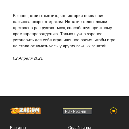
В конце, стоит отметить, что история появления
пасьянса покрыта мраком. Но такие головоломки
прекрасно разгружают мозг, способствуя приятному
времяпрепровождению. Только нужно заранее
установить для себя ограниченное время, чтобы игра
не стала отнимать часы у других важных занятий.
02 Апреля 2021
RU - Русский
Все игры
Онлайн игры