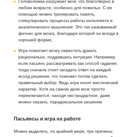
Головоломка нагружает мозг, что благотворно в
любом возрасте, особенно для пожилых. С ее
помощью можно тренировать память,
стимулировать процессы работы интеллекта и
аналитического мышления. Это так называемый
фитнес для мозга, благодаря которой он всегда в
хорошей форме;
Игра помогает мозгу перестать думать
рационально, поддавшись интуиции. Например,
если пасьянс рассматривать как способ гадания,
тогда сначала стоит загадать ответ на каждый
исход решения, что поможет потом сделать
правильный выбор. Ведь игра носит мистический
характер. Хотя на самом деле мозг просто
переключается, находя нестандартное, даже
можно сказать, парадоксальное решение.
Пасьянсы и игра на работе
Можно выделить, по крайней мере, три причины,