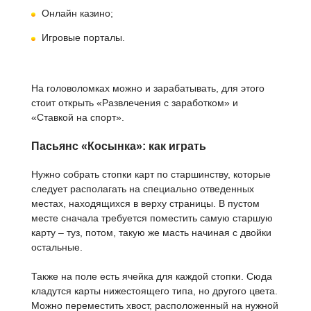
Онлайн казино;
Игровые порталы.
На головоломках можно и зарабатывать, для этого
стоит открыть «Развлечения с заработком» и
«Ставкой на спорт».
Пасьянс «Косынка»: как играть
Нужно собрать стопки карт по старшинству, которые
следует располагать на специально отведенных
местах, находящихся в верху страницы. В пустом
месте сначала требуется поместить самую старшую
карту – туз, потом, такую же масть начиная с двойки
остальные.
Также на поле есть ячейка для каждой стопки. Сюда
кладутся карты нижестоящего типа, но другого цвета.
Можно переместить хвост, расположенный на нужной