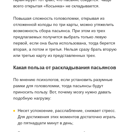
всего открытая «Косынка» не складывается.
Повышая сложность головоломки, открывая из
отложенной колоды по три карты, можно утяжелить
возможность сбора пасьянса. При этом из трех
предлагаемых получится выбрать только левую
первой, если она была использована, тогда берется
вторая, а потом и третья. Нельзя сразу брать вторую
или третью карту из представленных трех.
Какая польза от раскладывания пасьянсов
По мнению психологов, если установить разумные
рамки для головоломки, тогда пасьянсы будут
приносить пользу. Вот, почему мозгу нужно давать
подобную нагрузку:
Несет успокоение, расслабление, снижает стресс.
Для достижения этих моментов достаточно играть
до пятнадцати минут в день;