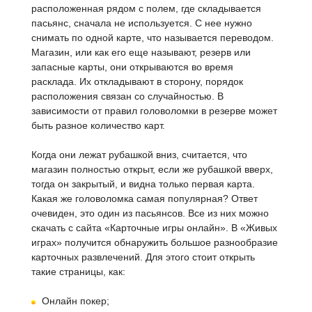
расположенная рядом с полем, где складывается
пасьянс, сначала не используется. С нее нужно
снимать по одной карте, что называется переводом.
Магазин, или как его еще называют, резерв или
запасные карты, они открываются во время
расклада. Их откладывают в сторону, порядок
расположения связан со случайностью. В
зависимости от правил головоломки в резерве может
быть разное количество карт.
Когда они лежат рубашкой вниз, считается, что
магазин полностью открыт, если же рубашкой вверх,
тогда он закрытый, и видна только первая карта.
Какая же головоломка самая популярная? Ответ
очевиден, это один из пасьянсов. Все из них можно
скачать с сайта «Карточные игры онлайн». В «Живых
играх» получится обнаружить большое разнообразие
карточных развлечений. Для этого стоит открыть
такие страницы, как:
Онлайн покер;