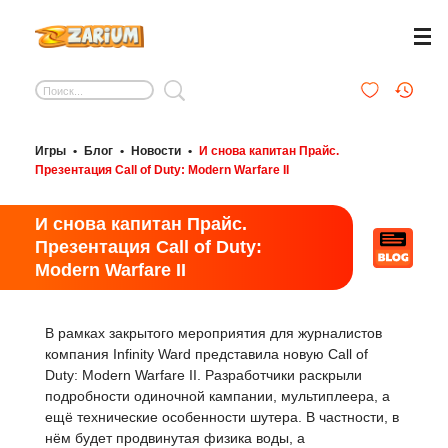
Игры
•
Блог
•
Новости
•
И снова капитан Прайс.
Презентация Call of Duty: Modern Warfare II
И снова капитан Прайс.
Презентация Call of Duty:
Modern Warfare II
В рамках закрытого мероприятия для журналистов
компания Infinity Ward представила новую Call of
Duty: Modern Warfare II. Разработчики раскрыли
подробности одиночной кампании, мультиплеера, а
ещё технические особенности шутера. В частности, в
нём будет продвинутая физика воды, а