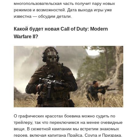
многопользовательская часть получит пару новых
режимов и возможностей. Дата выхода игры уже
известна — обсудим детали.
Какой будет новая Call of Duty: Modern
Warfare II?
О графических красотах боевика можно судить по
трейлеру, так что переключимся на менее очевидные
вещи. В сюжетной кампании мы встретим знакомых
героев, включая капитана Прайса, Соупа и Призрака.