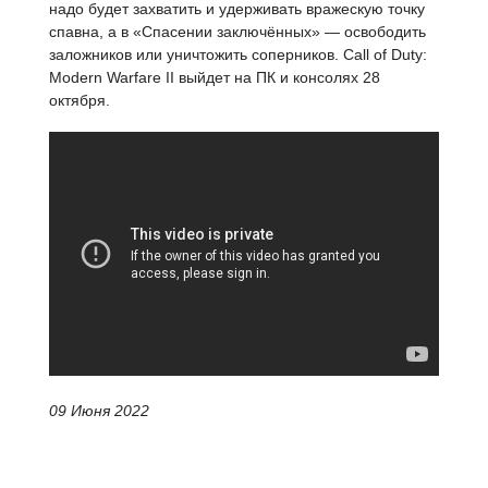
надо будет захватить и удерживать вражескую точку
спавна, а в «Спасении заключённых» — освободить
заложников или уничтожить соперников. Call of Duty:
Modern Warfare II выйдет на ПК и консолях 28
октября.
09 Июня 2022