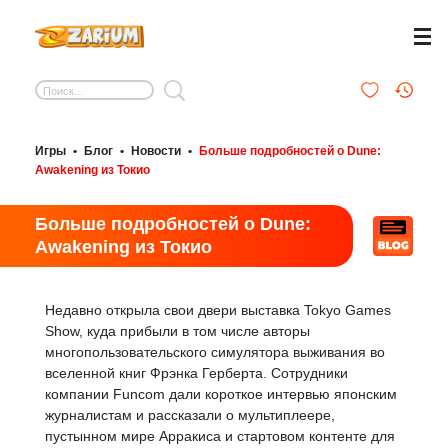
Игры
•
Блог
•
Новости
•
Больше подробностей о Dune:
Awakening из Токио
Больше подробностей о Dune:
Awakening из Токио
Недавно открыла свои двери выставка Tokyo Games
Show, куда прибыли в том числе авторы
многопользовательского симулятора выживания во
вселенной книг Фрэнка Герберта. Сотрудники
компании Funcom дали короткое интервью японским
журналистам и рассказали о мультиплеере,
пустынном мире Арракиса и стартовом контенте для