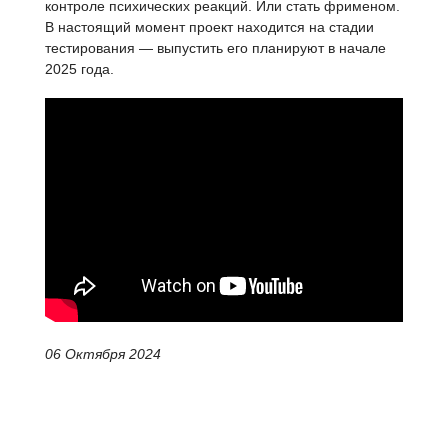
контроле психических реакций. Или стать фрименом.
В настоящий момент проект находится на стадии
тестирования — выпустить его планируют в начале
2025 года.
06 Октября 2024