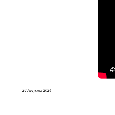
28 Августа 2024