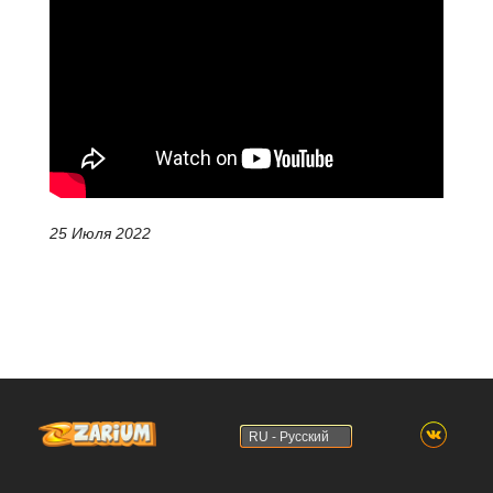
25 Июля 2022
RU - Русский