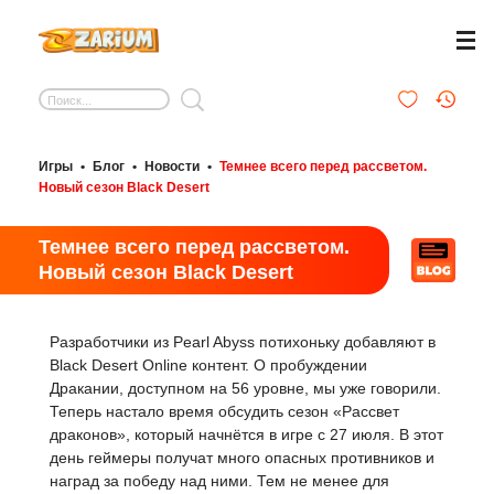
Игры
•
Блог
•
Новости
•
Темнее всего перед рассветом.
Новый сезон Black Desert
Темнее всего перед рассветом.
Новый сезон Black Desert
Разработчики из Pearl Abyss потихоньку добавляют в
Black Desert Online контент. О пробуждении
Дракании, доступном на 56 уровне, мы уже говорили.
Теперь настало время обсудить сезон «Рассвет
драконов», который начнётся в игре с 27 июля. В этот
день геймеры получат много опасных противников и
наград за победу над ними. Тем не менее для