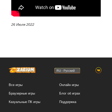
26 Июля 2022
RU - Русский
Все игры
Онлайн игры
Браузерные игры
Блог об играх
Казуальные ПК игры
Поддержка