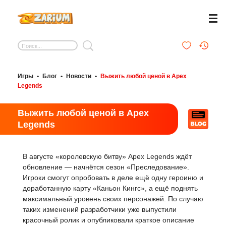
Игры
•
Блог
•
Новости
•
Выжить любой ценой в Apex
Legends
Выжить любой ценой в Apex
Legends
В августе «королевскую битву» Apex Legends ждёт
обновление — начнётся сезон «Преследование».
Игроки смогут опробовать в деле ещё одну героиню и
доработанную карту «Каньон Кингс», а ещё поднять
максимальный уровень своих персонажей. По случаю
таких изменений разработчики уже выпустили
красочный ролик и опубликовали краткое описание