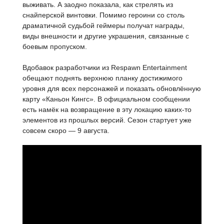
выживать. А заодно показала, как стрелять из
снайперской винтовки. Помимо героини со столь
драматичной судьбой геймеры получат награды,
виды внешности и другие украшения, связанные с
боевым пропуском.
Вдобавок разработчики из Respawn Entertainment
обещают поднять верхнюю планку достижимого
уровня для всех персонажей и показать обновлённую
карту «Каньон Кингс». В официальном сообщении
есть намёк на возвращение в эту локацию каких-то
элементов из прошлых версий. Сезон стартует уже
совсем скоро — 9 августа.