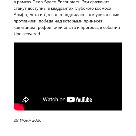
в рамках Deep Space Encounters. Эти сражения
станут доступны в квадрантах глубокого космоса
Альфа, Бета и Дельта, а поджидают там уникальные
противники, победа над которыми принесёт
капитанам трофеи, очки опыта и прогресс в событии
Undiscovered.
29 Июня 2026