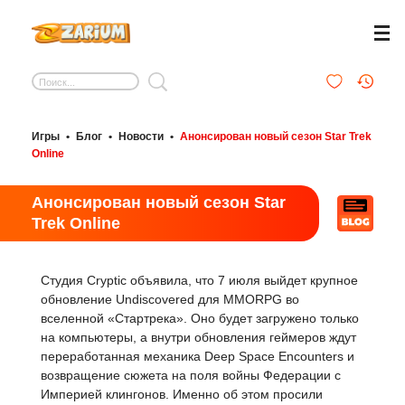
Игры
•
Блог
•
Новости
•
Анонсирован новый сезон Star Trek
Online
Анонсирован новый сезон Star
Trek Online
Студия Cryptic объявила, что 7 июля выйдет крупное
обновление Undiscovered для MMORPG во
вселенной «Стартрека». Оно будет загружено только
на компьютеры, а внутри обновления геймеров ждут
переработанная механика Deep Space Encounters и
возвращение сюжета на поля войны Федерации с
Империей клингонов. Именно об этом просили