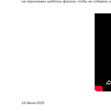
на персонажах шаблоны фасона, чтобы не собирать о
16 Июля 2025