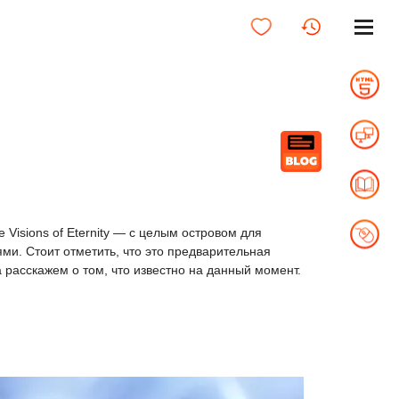
Visions of Eternity — с целым островом для
. Стоит отметить, что это предварительная
расскажем о том, что известно на данный момент.